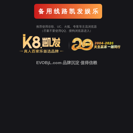
客户案例
合作客户
Ezpay钱包动态
关于我们
联系我们
Expert consultants
专家顾问介绍
Ezpay钱包科技创始人